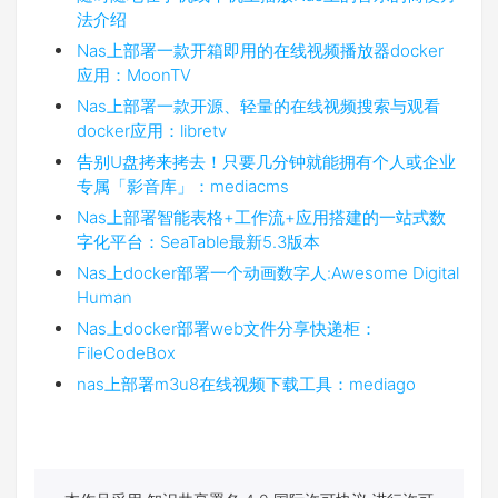
法介绍
Nas上部署一款开箱即用的在线视频播放器docker
应用：MoonTV
Nas上部署一款开源、轻量的在线视频搜索与观看
docker应用：libretv
告别U盘拷来拷去！只要几分钟就能拥有个人或企业
专属「影音库」：mediacms
Nas上部署智能表格+工作流+应用搭建的一站式数
字化平台：SeaTable最新5.3版本
Nas上docker部署一个动画数字人:Awesome Digital
Human
Nas上docker部署web文件分享快递柜：
FileCodeBox
nas上部署m3u8在线视频下载工具：mediago