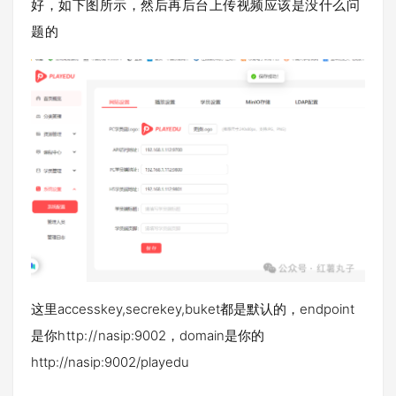
好，如下图所示，然后再后台上传视频应该是没什么问
题的
这里accesskey,secrekey,buket都是默认的，endpoint
是你
http://
nasip:9002，domain是你的
http://nasip:9002/playedu