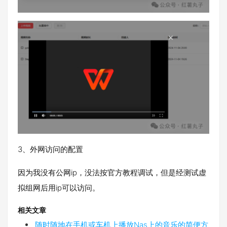
3、外网访问的配置
因为我没有公网ip，没法按官方教程调试，但是经测试虚
拟组网后用ip可以访问。
相关文章
随时随地在手机或车机上播放Nas上的音乐的简便方