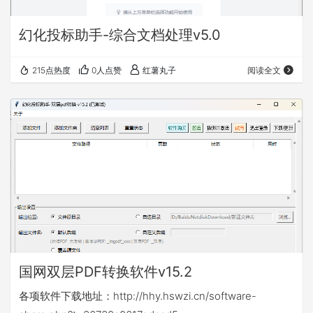
幻化投标助手-综合文档处理v5.0
215点热度
0人点赞
红薯丸子
阅读全文
国网双层PDF转换软件v15.2
各项软件下载地址：http://hhy.hswzi.cn/software-