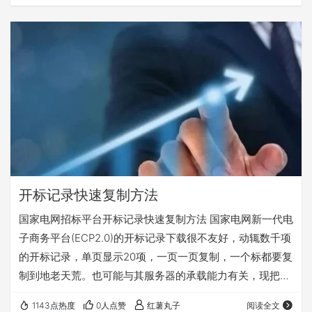
开标记录快速复制方法
国家电网招标平台开标记录快速复制方法 国家电网新一代电
子商务平台(ECP2.0)的开标记录下载很不友好，动辄数千项
的开标记录，单页显示20项，一页一页复制，一个标都要复
制到地老天荒。也可能与其服务器的承载能力有关，现把网
上的找到的开标记录快速复制方法总结整理一下，记录备
1143点热度
0人点赞
红薯丸子
阅读全文