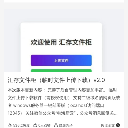
汇存文件柜（临时文件上传下载）v2.0
本次版本更新内容： 完善了后台管理内容更加丰富。 临时
文件上传下载软件（需授权使用） 支持二级域名的网页版或
者 windows服务器一键部署版（localhost访问端口
12345） 关注微信公众号“电海新云”，公众号消息回复关键
字“文件柜”获取
536点热度
0人点赞
红薯丸子
阅读全文