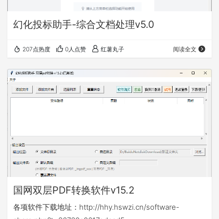
幻化投标助手-综合文档处理v5.0
207点热度
0人点赞
红薯丸子
阅读全文
国网双层PDF转换软件v15.2
各项软件下载地址：http://hhy.hswzi.cn/software-