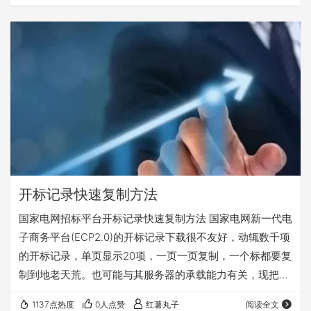
开标记录快速复制方法
国家电网招标平台开标记录快速复制方法 国家电网新一代电
子商务平台(ECP2.0)的开标记录下载很不友好，动辄数千项
的开标记录，单页显示20项，一页一页复制，一个标都要复
制到地老天荒。也可能与其服务器的承载能力有关，现把网
上的找到的开标记录快速复制方法总结整理一下，记录备
1137点热度
0人点赞
红薯丸子
阅读全文