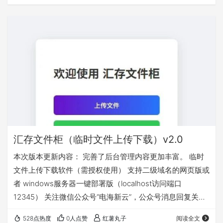
汇存文件柜（临时文件上传下载）v2.0
本次版本更新内容： 完善了后台管理内容更加丰富。 临时
文件上传下载软件（需授权使用） 支持二级域名的网页版或
者 windows服务器一键部署版（localhost访问端口
12345） 关注微信公众号“电海新云”，公众号消息回复关键
字“文件柜”获取
528点热度
0人点赞
红薯丸子
阅读全文