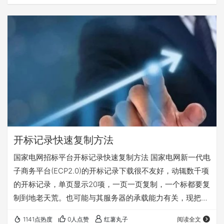
开标记录快速复制方法
国家电网招标平台开标记录快速复制方法 国家电网新一代电
子商务平台(ECP2.0)的开标记录下载很不友好，动辄数千项
的开标记录，单页显示20项，一页一页复制，一个标都要复
制到地老天荒。也可能与其服务器的承载能力有关，现把网
上的找到的开标记录快速复制方法总结整理一下，记录备
1141点热度
0人点赞
红薯丸子
阅读全文