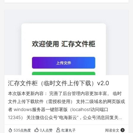
汇存文件柜（临时文件上传下载）v2.0
本次版本更新内容： 完善了后台管理内容更加丰富。 临时
文件上传下载软件（需授权使用） 支持二级域名的网页版或
者 windows服务器一键部署版（localhost访问端口
12345） 关注微信公众号“电海新云”，公众号消息回复关键
字“文件柜”获取
535点热度
0人点赞
红薯丸子
阅读全文