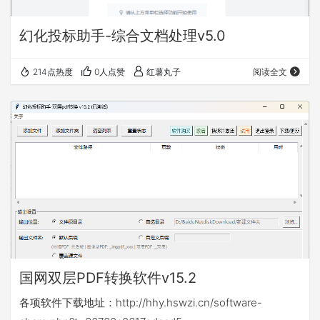
幻化投标助手-综合文档处理v5.0
214点热度
0人点赞
红薯丸子
阅读全文
国网双层PDF转换软件v15.2
各项软件下载地址：http://hhy.hswzi.cn/software-