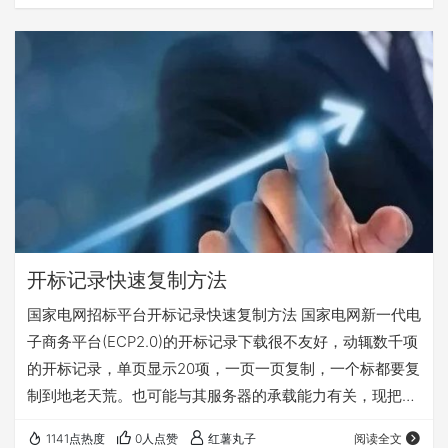
开标记录快速复制方法
国家电网招标平台开标记录快速复制方法 国家电网新一代电
子商务平台(ECP2.0)的开标记录下载很不友好，动辄数千项
的开标记录，单页显示20项，一页一页复制，一个标都要复
制到地老天荒。也可能与其服务器的承载能力有关，现把网
上的找到的开标记录快速复制方法总结整理一下，记录备
1141点热度
0人点赞
红薯丸子
阅读全文