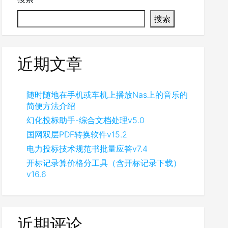
搜索
近期文章
随时随地在手机或车机上播放Nas上的音乐的
简便方法介绍
幻化投标助手-综合文档处理v5.0
国网双层PDF转换软件v15.2
电力投标技术规范书批量应答v7.4
开标记录算价格分工具（含开标记录下载）
v16.6
近期评论