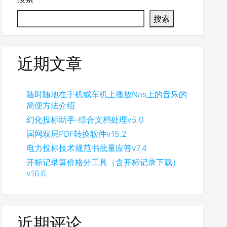
搜索
近期文章
随时随地在手机或车机上播放Nas上的音乐的
简便方法介绍
幻化投标助手-综合文档处理v5.0
国网双层PDF转换软件v15.2
电力投标技术规范书批量应答v7.4
开标记录算价格分工具（含开标记录下载）
v16.6
近期评论