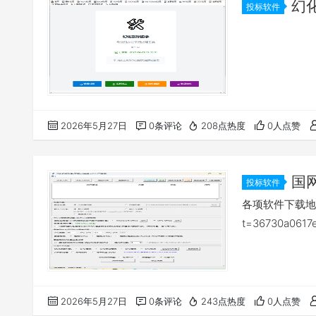
幻
投标软件
2026年5月27日
0条评论
208点热度
0人点赞
国网
投标软件
各项软件下载地址：htt
t=36730a0617
2026年5月27日
0条评论
243点热度
0人点赞