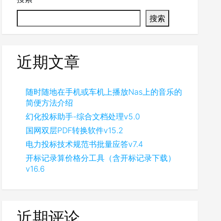
搜索
近期文章
随时随地在手机或车机上播放Nas上的音乐的
简便方法介绍
幻化投标助手-综合文档处理v5.0
国网双层PDF转换软件v15.2
电力投标技术规范书批量应答v7.4
开标记录算价格分工具（含开标记录下载）
v16.6
近期评论