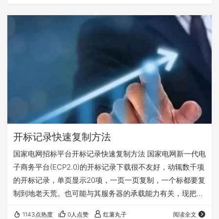
开标记录快速复制方法
国家电网招标平台开标记录快速复制方法 国家电网新一代电
子商务平台(ECP2.0)的开标记录下载很不友好，动辄数千项
的开标记录，单页显示20项，一页一页复制，一个标都要复
制到地老天荒。也可能与其服务器的承载能力有关，现把网
上的找到的开标记录快速复制方法总结整理一下，记录备
1143点热度
0人点赞
红薯丸子
阅读全文