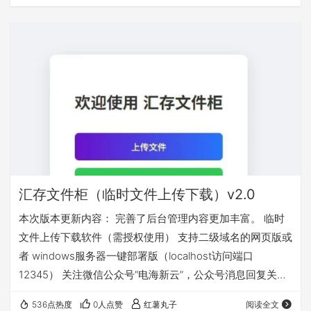
汇存文件柜（临时文件上传下载）v2.0
本次版本更新内容： 完善了后台管理内容更加丰富。 临时
文件上传下载软件（需授权使用） 支持二级域名的网页版或
者 windows服务器一键部署版（localhost访问端口
12345） 关注微信公众号“电海新云”，公众号消息回复关键
字“文件柜”获取
536点热度
0人点赞
红薯丸子
阅读全文