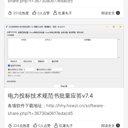
share.php?t=36730a0617edacd5
251点热度
0人点赞
红薯丸子
阅读全文
电力投标技术规范书批量应答v7.4
各项软件下载地址：http://hhy.hswzi.cn/software-
share.php?t=36730a0617edacd5
224点热度
0人点赞
红薯丸子
阅读全文