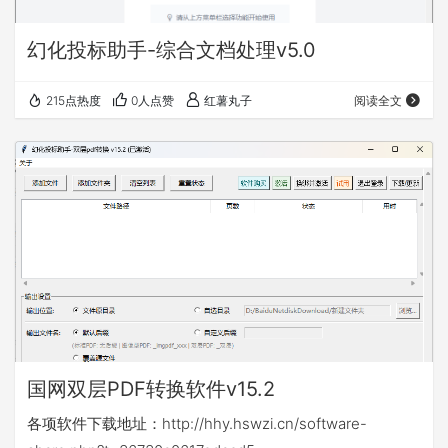
幻化投标助手-综合文档处理v5.0
215点热度
0人点赞
红薯丸子
阅读全文
国网双层PDF转换软件v15.2
各项软件下载地址：http://hhy.hswzi.cn/software-