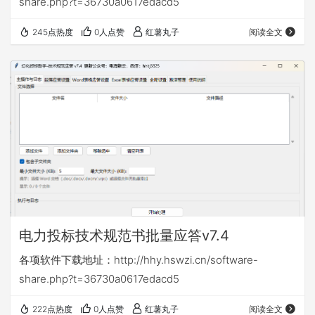
share.php?t=36730a0617edacd5
245点热度
0人点赞
红薯丸子
阅读全文
电力投标技术规范书批量应答v7.4
各项软件下载地址：http://hhy.hswzi.cn/software-
share.php?t=36730a0617edacd5
222点热度
0人点赞
红薯丸子
阅读全文