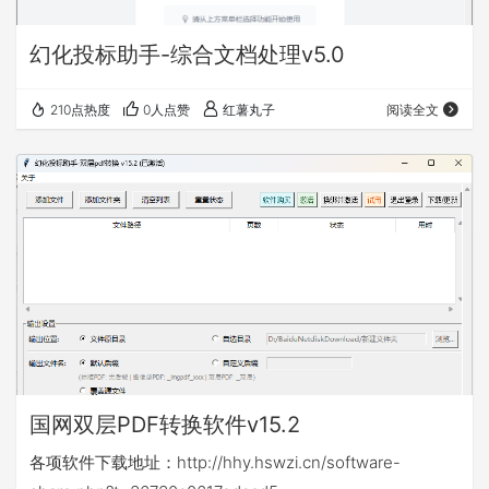
幻化投标助手-综合文档处理v5.0
210点热度
0人点赞
红薯丸子
阅读全文
国网双层PDF转换软件v15.2
各项软件下载地址：http://hhy.hswzi.cn/software-