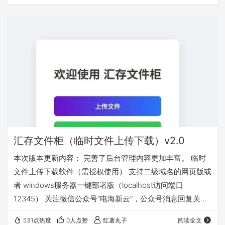
汇存文件柜（临时文件上传下载）v2.0
本次版本更新内容： 完善了后台管理内容更加丰富。 临时
文件上传下载软件（需授权使用） 支持二级域名的网页版或
者 windows服务器一键部署版（localhost访问端口
12345） 关注微信公众号“电海新云”，公众号消息回复关键
字“文件柜”获取
531点热度
0人点赞
红薯丸子
阅读全文