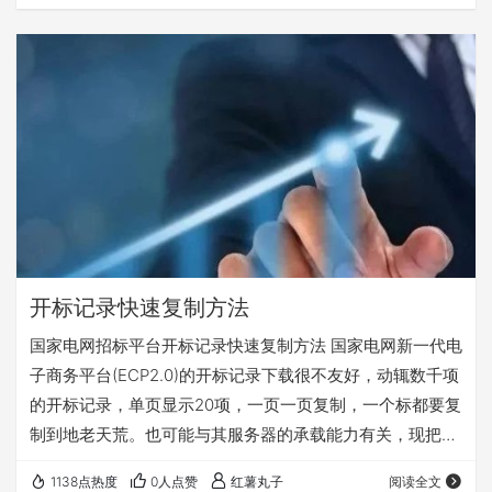
开标记录快速复制方法
国家电网招标平台开标记录快速复制方法 国家电网新一代电
子商务平台(ECP2.0)的开标记录下载很不友好，动辄数千项
的开标记录，单页显示20项，一页一页复制，一个标都要复
制到地老天荒。也可能与其服务器的承载能力有关，现把网
上的找到的开标记录快速复制方法总结整理一下，记录备
1138点热度
0人点赞
红薯丸子
阅读全文