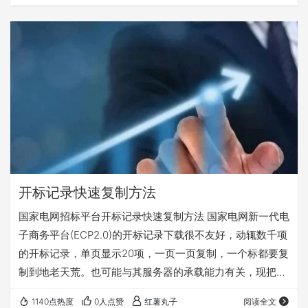
开标记录快速复制方法
国家电网招标平台开标记录快速复制方法 国家电网新一代电
子商务平台(ECP2.0)的开标记录下载很不友好，动辄数千项
的开标记录，单页显示20项，一页一页复制，一个标都要复
制到地老天荒。也可能与其服务器的承载能力有关，现把网
上的找到的开标记录快速复制方法总结整理一下，记录备
1140点热度
0人点赞
红薯丸子
阅读全文