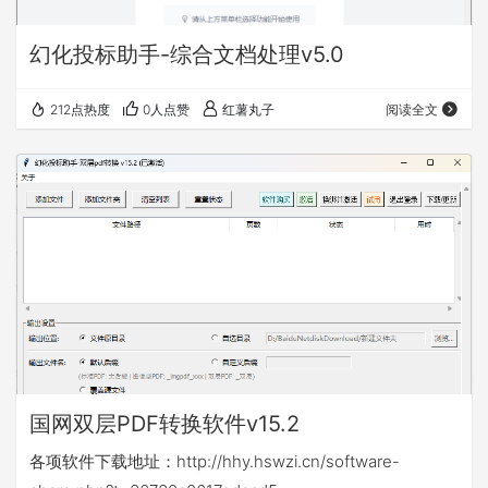
幻化投标助手-综合文档处理v5.0
212点热度
0人点赞
红薯丸子
阅读全文
国网双层PDF转换软件v15.2
各项软件下载地址：http://hhy.hswzi.cn/software-