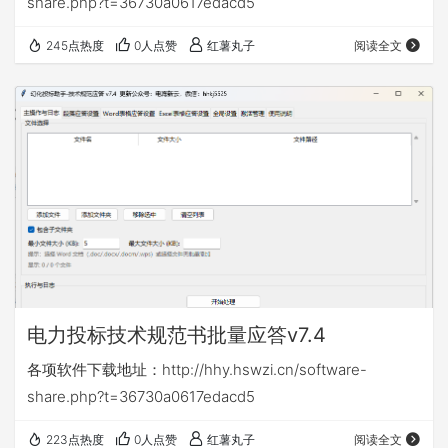
share.php?t=36730a0617edacd5
245点热度
0人点赞
红薯丸子
阅读全文
电力投标技术规范书批量应答v7.4
各项软件下载地址：http://hhy.hswzi.cn/software-
share.php?t=36730a0617edacd5
223点热度
0人点赞
红薯丸子
阅读全文