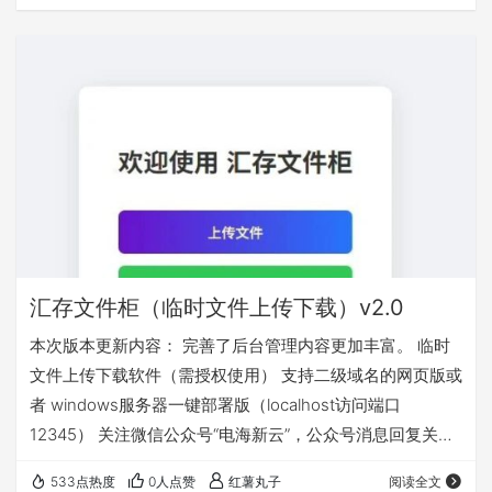
汇存文件柜（临时文件上传下载）v2.0
本次版本更新内容： 完善了后台管理内容更加丰富。 临时
文件上传下载软件（需授权使用） 支持二级域名的网页版或
者 windows服务器一键部署版（localhost访问端口
12345） 关注微信公众号“电海新云”，公众号消息回复关键
字“文件柜”获取
533点热度
0人点赞
红薯丸子
阅读全文