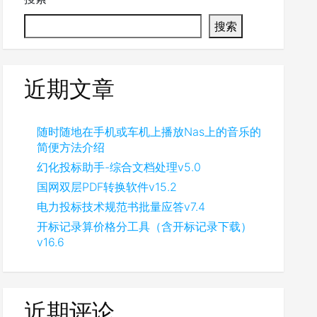
搜索
近期文章
随时随地在手机或车机上播放Nas上的音乐的
简便方法介绍
幻化投标助手-综合文档处理v5.0
国网双层PDF转换软件v15.2
电力投标技术规范书批量应答v7.4
开标记录算价格分工具（含开标记录下载）
v16.6
近期评论