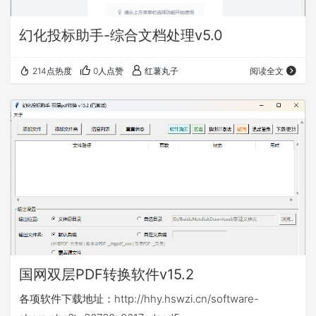
幻化投标助手-综合文档处理v5.0
214点热度
0人点赞
红薯丸子
阅读全文
国网双层PDF转换软件v15.2
各项软件下载地址：http://hhy.hswzi.cn/software-