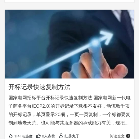
开标记录快速复制方法
国家电网招标平台开标记录快速复制方法 国家电网新一代电
子商务平台(ECP2.0)的开标记录下载很不友好，动辄数千项
的开标记录，单页显示20项，一页一页复制，一个标都要复
制到地老天荒。也可能与其服务器的承载能力有关，现把网
上的找到的开标记录快速复制方法总结整理一下，记录备
1141点热度
0人点赞
红薯丸子
阅读全文