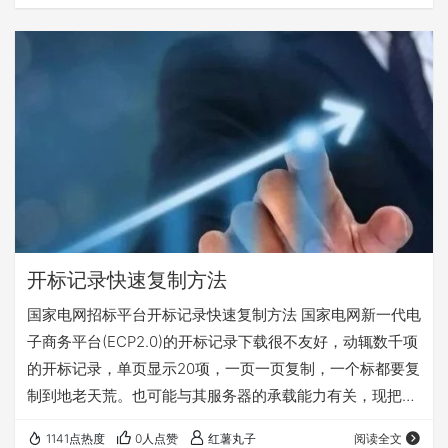
开标记录快速复制方法
国家电网招标平台开标记录快速复制方法 国家电网新一代电
子商务平台(ECP2.0)的开标记录下载很不友好，动辄数千项
的开标记录，单页显示20项，一页一页复制，一个标都要复
制到地老天荒。也可能与其服务器的承载能力有关，现把网
上的找到的开标记录快速复制方法总结整理一下，记录备
1141点热度
0人点赞
红薯丸子
阅读全文