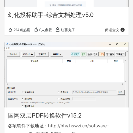
幻化投标助手-综合文档处理v5.0
214点热度
0人点赞
红薯丸子
阅读全文
国网双层PDF转换软件v15.2
各项软件下载地址：http://hhy.hswzi.cn/software-