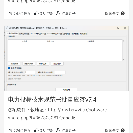
share.php?t=36730a0617edacd5
247点热度
0人点赞
红薯丸子
阅读全文
电力投标技术规范书批量应答v7.4
各项软件下载地址：http://hhy.hswzi.cn/software-
share.php?t=36730a0617edacd5
224点热度
0人点赞
红薯丸子
阅读全文