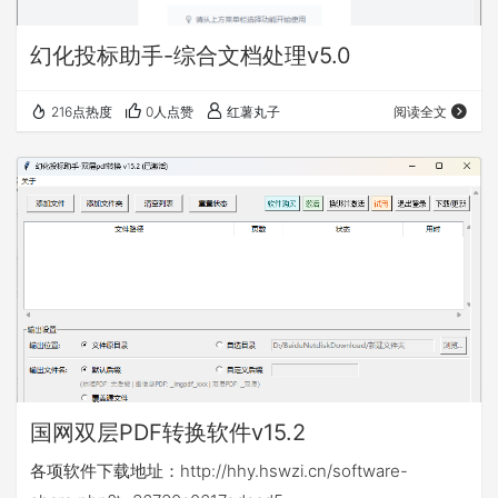
幻化投标助手-综合文档处理v5.0
216点热度
0人点赞
红薯丸子
阅读全文
国网双层PDF转换软件v15.2
各项软件下载地址：http://hhy.hswzi.cn/software-