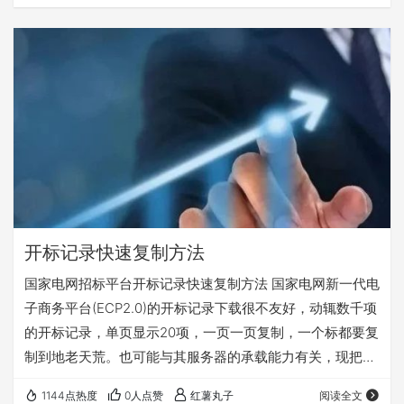
开标记录快速复制方法
国家电网招标平台开标记录快速复制方法 国家电网新一代电
子商务平台(ECP2.0)的开标记录下载很不友好，动辄数千项
的开标记录，单页显示20项，一页一页复制，一个标都要复
制到地老天荒。也可能与其服务器的承载能力有关，现把网
上的找到的开标记录快速复制方法总结整理一下，记录备
1144点热度
0人点赞
红薯丸子
阅读全文