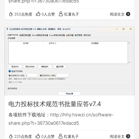
share.php?t=36730a0617edacd5
253点热度
0人点赞
红薯丸子
阅读全文
电力投标技术规范书批量应答v7.4
各项软件下载地址：http://hhy.hswzi.cn/software-
share.php?t=36730a0617edacd5
225点热度
0人点赞
红薯丸子
阅读全文