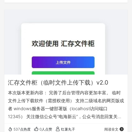
汇存文件柜（临时文件上传下载）v2.0
本次版本更新内容： 完善了后台管理内容更加丰富。 临时
文件上传下载软件（需授权使用） 支持二级域名的网页版或
者 windows服务器一键部署版（localhost访问端口
12345） 关注微信公众号“电海新云”，公众号消息回复关键
字“文件柜”获取
537点热度
0人点赞
红薯丸子
阅读全文