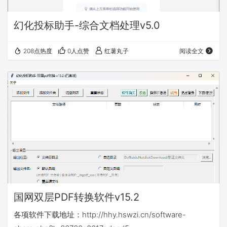
幻化投标助手-综合文档处理v5.0
208点热度
0人点赞
红薯丸子
阅读全文
国网双层PDF转换软件v15.2
各项软件下载地址：http://hhy.hswzi.cn/software-