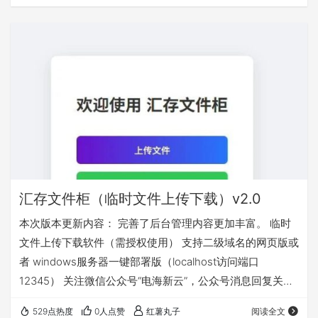
汇存文件柜（临时文件上传下载）v2.0
本次版本更新内容： 完善了后台管理内容更加丰富。 临时
文件上传下载软件（需授权使用） 支持二级域名的网页版或
者 windows服务器一键部署版（localhost访问端口
12345） 关注微信公众号“电海新云”，公众号消息回复关键
字“文件柜”获取
529点热度
0人点赞
红薯丸子
阅读全文