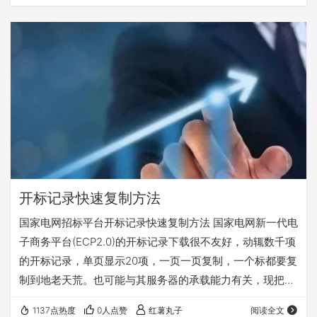
开标记录快速复制方法
国家电网招标平台开标记录快速复制方法 国家电网新一代电
子商务平台(ECP2.0)的开标记录下载很不友好，动辄数千项
的开标记录，单页显示20项，一页一页复制，一个标都要复
制到地老天荒。也可能与其服务器的承载能力有关，现把网
上的找到的开标记录快速复制方法总结整理一下，记录备
1137点热度
0人点赞
红薯丸子
阅读全文